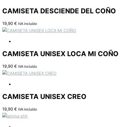
CAMISETA DESCIENDE DEL COÑO
19,90
€
IVA incluído
CAMISETA UNISEX LOCA MI COÑO
19,90
€
IVA incluído
CAMISETA UNISEX CREO
19,90
€
IVA incluído