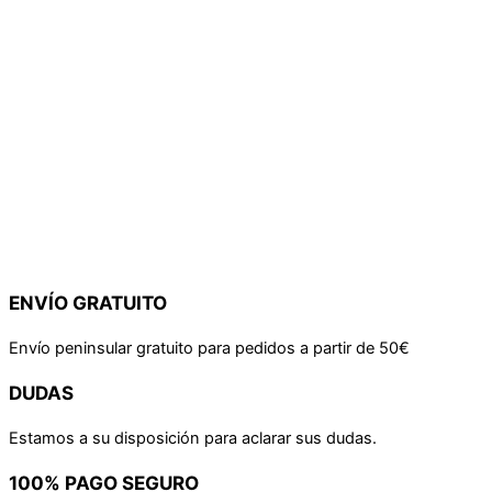
ENVÍO GRATUITO
Envío peninsular gratuito para pedidos a partir de 50€
DUDAS
Estamos a su disposición para aclarar sus dudas.
100% PAGO SEGURO