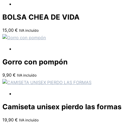
BOLSA CHEA DE VIDA
15,00
€
IVA incluído
Gorro con pompón
9,90
€
IVA incluído
Camiseta unisex pierdo las formas
19,90
€
IVA incluído