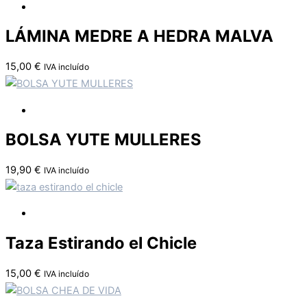
LÁMINA MEDRE A HEDRA MALVA
15,00
€
IVA incluído
BOLSA YUTE MULLERES
19,90
€
IVA incluído
Taza Estirando el Chicle
15,00
€
IVA incluído