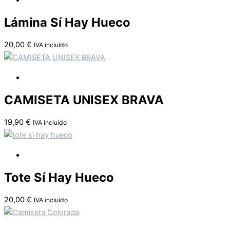
Lámina Sí Hay Hueco
20,00
€
IVA incluído
CAMISETA UNISEX BRAVA
19,90
€
IVA incluído
Tote Sí Hay Hueco
20,00
€
IVA incluído