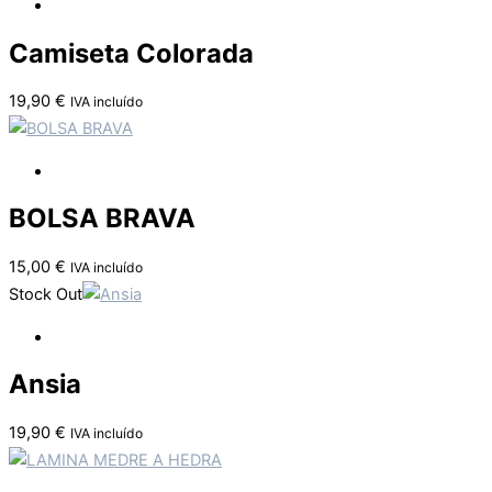
Camiseta Colorada
19,90
€
IVA incluído
BOLSA BRAVA
15,00
€
IVA incluído
Stock Out
Ansia
19,90
€
IVA incluído