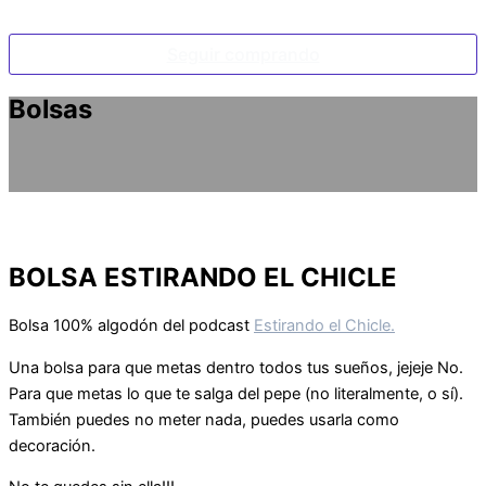
Seguir comprando
Bolsas
BOLSA ESTIRANDO EL CHICLE
Bolsa 100% algodón del podcast
Estirando el Chicle.
Una bolsa para que metas dentro todos tus sueños, jejeje No.
Para que metas lo que te salga del pepe (no literalmente, o sí).
También puedes no meter nada,
puedes usarla como
decoración.