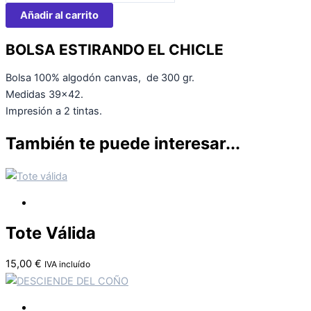
Añadir al carrito
BOLSA ESTIRANDO EL CHICLE
Bolsa 100% algodón canvas, de 300 gr.
Medidas 39×42.
Impresión a 2 tintas.
También te puede interesar...
Tote Válida
15,00
€
IVA incluído