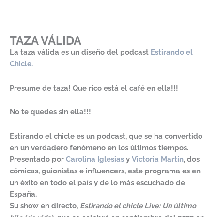
TAZA VÁLIDA
La taza válida es un diseño del podcast
Estirando el
Chicle.
Presume de taza! Que rico está el café en ella!!!
No te quedes sin ella!!!
Estirando el chicle es un podcast, que se ha convertido
en un verdadero fenómeno en los últimos tiempos.
Presentado por
Carolina Iglesias
y
Victoria Martín
, dos
cómicas, guionistas e influencers, este programa es en
un éxito en todo el país y de lo más escuchado de
España.
Su show en directo,
Estirando el chicle Live: Un último