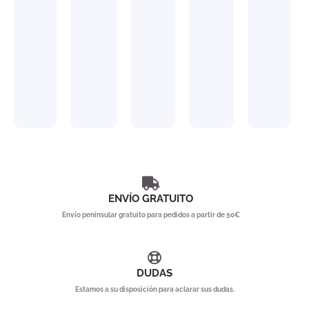
ENVÍO GRATUITO
Envío peninsular gratuito para pedidos a partir de 50€
DUDAS
Estamos a su disposición para aclarar sus dudas.