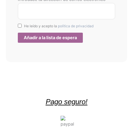
He leído y acepto la
política de privacidad
Pago seguro!