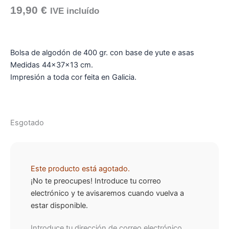
19,90
€
IVE incluído
Bolsa de algodón de 400 gr. con base de yute e asas
Medidas 44x37x13 cm.
Impresión a toda cor feita en Galicia.
Esgotado
Este producto está agotado.
¡No te preocupes! Introduce tu correo
electrónico y te avisaremos cuando vuelva a
estar disponible.
Introduce tu dirección de correo electrónico