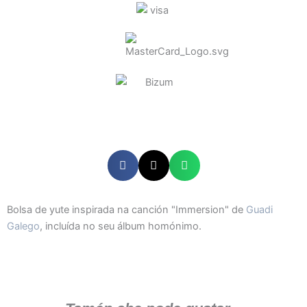
Bolsa de yute inspirada na canción "Immersion" de
Guadi
Galego
, incluída no seu álbum homónimo.