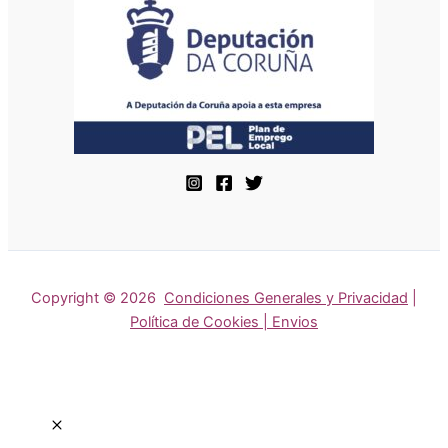
Copyright © 2026
Condiciones Generales y Privacidad
|
Política de Cookies | Envios