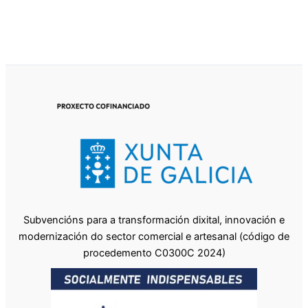
Subvencións para a transformación dixital, innovación e
modernización do sector comercial e artesanal (código de
procedemento C0300C 2024)