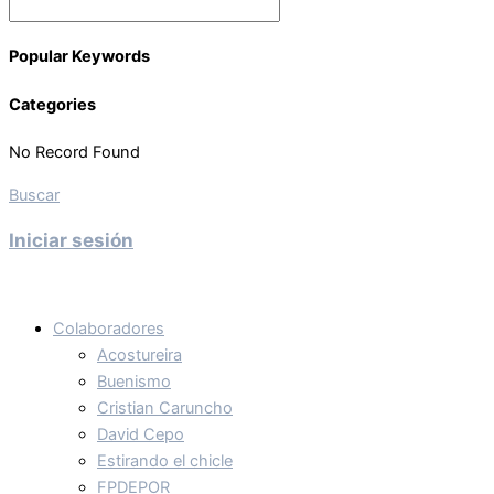
Popular Keywords
Categories
No Record Found
Buscar
Iniciar sesión
Colaboradores
Acostureira
Buenismo
Cristian Caruncho
David Cepo
Estirando el chicle
FPDEPOR