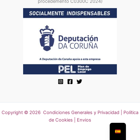
procedemento C0300C 2024)
Copyright © 2026
Condiciones Generales y Privacidad
|
Política
de Cookies | Envios