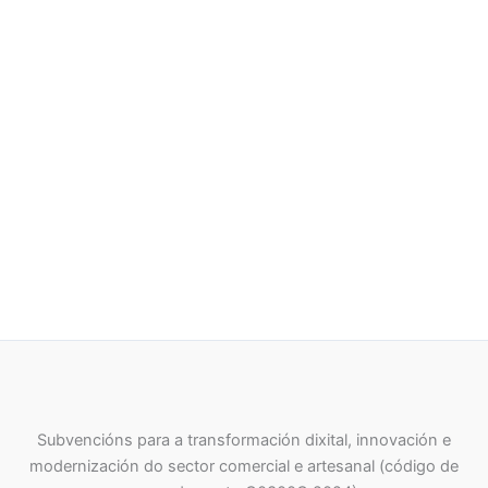
Subvencións para a transformación dixital, innovación e
modernización do sector comercial e artesanal (código de