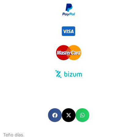
Teño días.