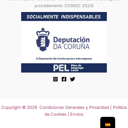
procedemento C0300C 2024)
Copyright © 2026
Condiciones Generales y Privacidad
|
Política
de Cookies | Envios