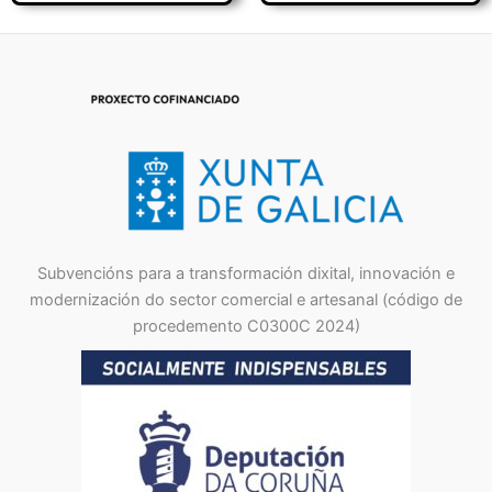
Subvencións para a transformación dixital, innovación e
modernización do sector comercial e artesanal (código de
procedemento C0300C 2024)