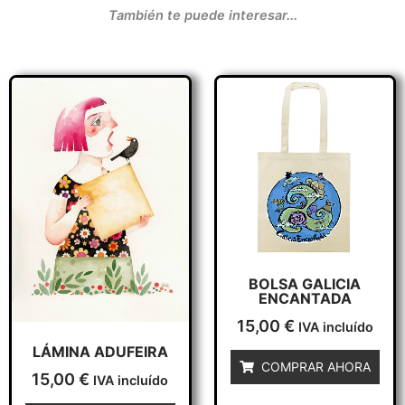
También te puede interesar...
BOLSA GALICIA
ENCANTADA
15,00
€
IVA incluído
LÁMINA ADUFEIRA
COMPRAR AHORA
15,00
€
IVA incluído