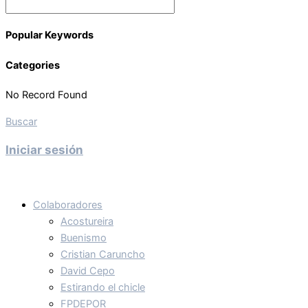
Popular Keywords
Categories
No Record Found
Buscar
Iniciar sesión
Colaboradores
Acostureira
Buenismo
Cristian Caruncho
David Cepo
Estirando el chicle
FPDEPOR