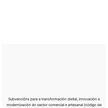
Subvencións para a transformación dixital, innovación e
modernización do sector comercial e artesanal (código de