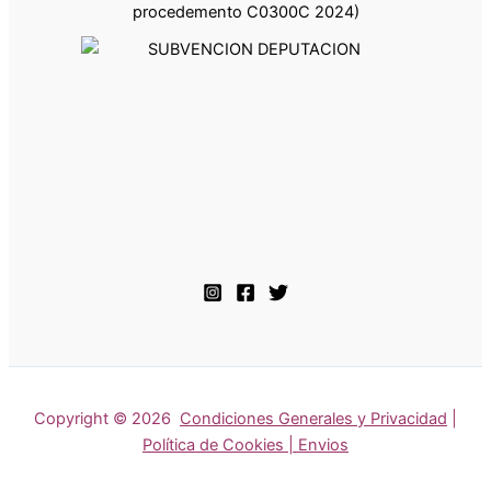
procedemento C0300C 2024)
Copyright © 2026
Condiciones Generales y Privacidad
|
Política de Cookies | Envios