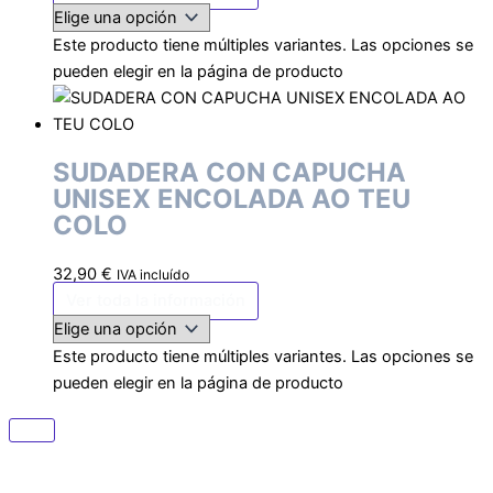
Este producto tiene múltiples variantes. Las opciones se
pueden elegir en la página de producto
SUDADERA CON CAPUCHA
UNISEX ENCOLADA AO TEU
COLO
32,90
€
IVA incluído
Ver toda la información
Este producto tiene múltiples variantes. Las opciones se
pueden elegir en la página de producto