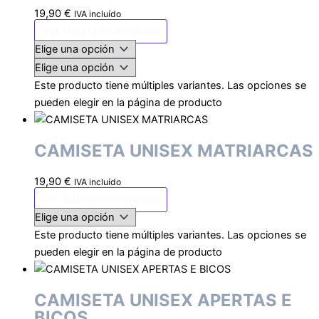
19,90
€
IVA incluído
Ver toda la información
Este producto tiene múltiples variantes. Las opciones se
pueden elegir en la página de producto
CAMISETA UNISEX MATRIARCAS
19,90
€
IVA incluído
Ver toda la información
Este producto tiene múltiples variantes. Las opciones se
pueden elegir en la página de producto
CAMISETA UNISEX APERTAS E
BICOS