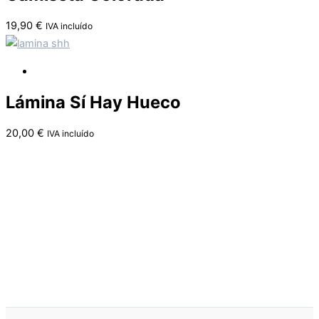
19,90
€
IVA incluído
Lámina Sí Hay Hueco
20,00
€
IVA incluído