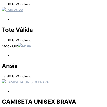
15,00
€
IVA incluído
Tote Válida
15,00
€
IVA incluído
Stock Out
Ansia
19,90
€
IVA incluído
CAMISETA UNISEX BRAVA