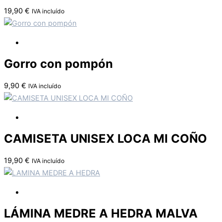
19,90
€
IVA incluído
Gorro con pompón
9,90
€
IVA incluído
CAMISETA UNISEX LOCA MI COÑO
19,90
€
IVA incluído
LÁMINA MEDRE A HEDRA MALVA