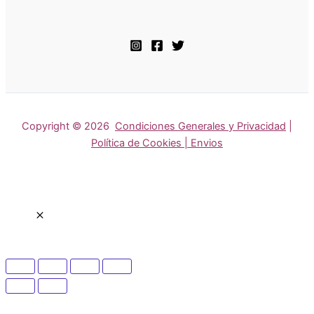
Copyright © 2026
Condiciones Generales y Privacidad
|
Política de Cookies | Envios