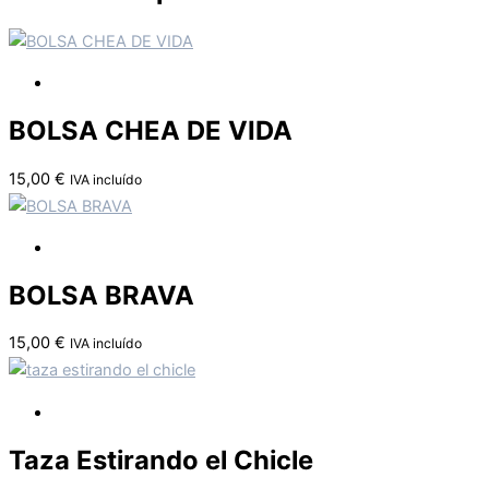
BOLSA CHEA DE VIDA
15,00
€
IVA incluído
BOLSA BRAVA
15,00
€
IVA incluído
Taza Estirando el Chicle