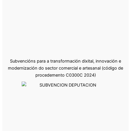
Subvencións para a transformación dixital, innovación e
modernización do sector comercial e artesanal (código de
procedemento C0300C 2024)