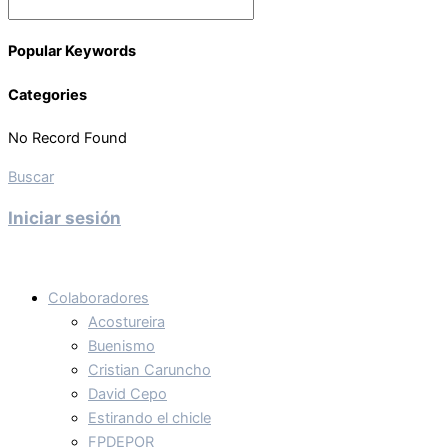
Popular Keywords
Categories
No Record Found
Buscar
Iniciar sesión
Colaboradores
Acostureira
Buenismo
Cristian Caruncho
David Cepo
Estirando el chicle
FPDEPOR