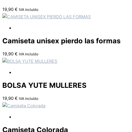
19,90
€
IVA incluído
Camiseta unisex pierdo las formas
19,90
€
IVA incluído
BOLSA YUTE MULLERES
19,90
€
IVA incluído
Camiseta Colorada