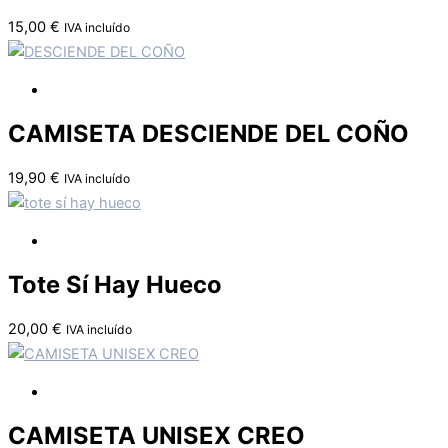
15,00
€
IVA incluído
CAMISETA DESCIENDE DEL COÑO
19,90
€
IVA incluído
Tote Sí Hay Hueco
20,00
€
IVA incluído
CAMISETA UNISEX CREO