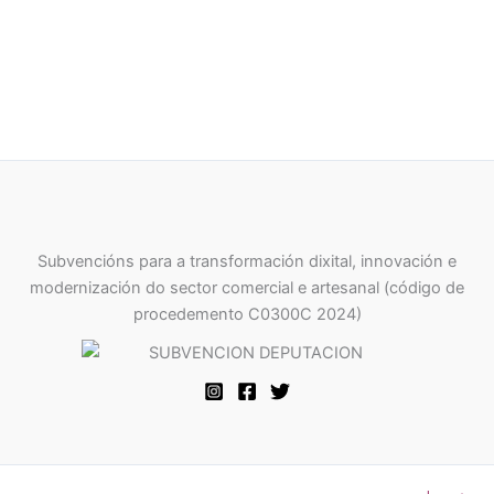
Subvencións para a transformación dixital, innovación e
modernización do sector comercial e artesanal (código de
procedemento C0300C 2024)