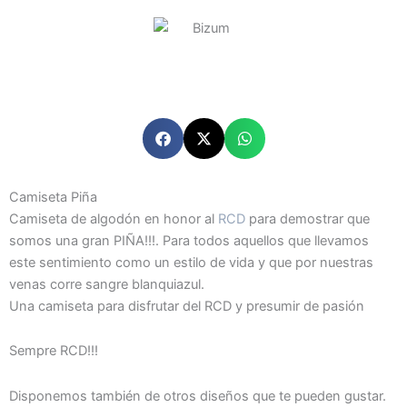
Camiseta Piña
Camiseta de algodón en honor al
RCD
para demostrar que
somos una gran PIÑA!!!. Para todos aquellos que llevamos
este sentimiento como un estilo de vida y que por nuestras
venas corre sangre blanquiazul.
Una camiseta para disfrutar del RCD y presumir de pasión
Sempre RCD!!!
Disponemos también de otros diseños que te pueden gustar.