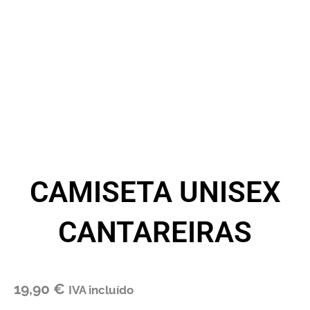
CAMISETA UNISEX
CANTAREIRAS
19,90
€
IVA incluído