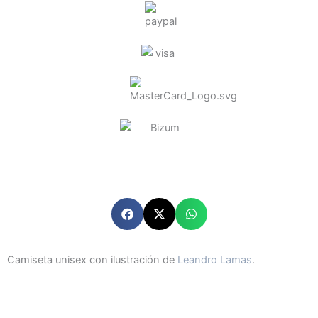
Camiseta unisex con ilustración de
Leandro Lamas
.