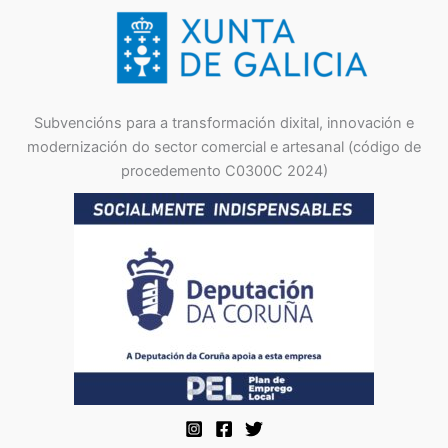
Subvencións para a transformación dixital, innovación e
modernización do sector comercial e artesanal (código de
procedemento C0300C 2024)