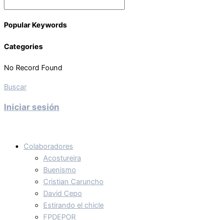
Popular Keywords
Categories
No Record Found
Buscar
Iniciar sesión
Colaboradores
Acostureira
Buenismo
Cristian Caruncho
David Cepo
Estirando el chicle
FPDEPOR