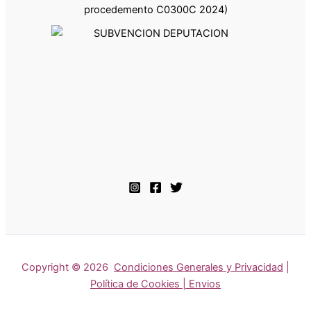
procedemento C0300C 2024)
Copyright © 2026
Condiciones Generales y Privacidad
|
Política de Cookies | Envios