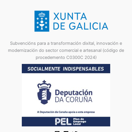
Subvencións para a transformación dixital, innovación e
modernización do sector comercial e artesanal (código de
procedemento C0300C 2024)