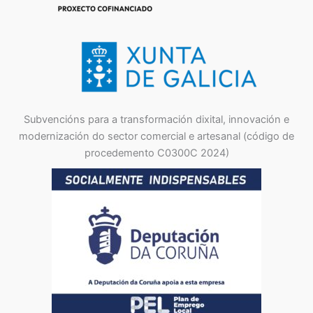
Subvencións para a transformación dixital, innovación e
modernización do sector comercial e artesanal (código de
procedemento C0300C 2024)