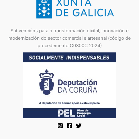
Subvencións para a transformación dixital, innovación e
modernización do sector comercial e artesanal (código de
procedemento C0300C 2024)