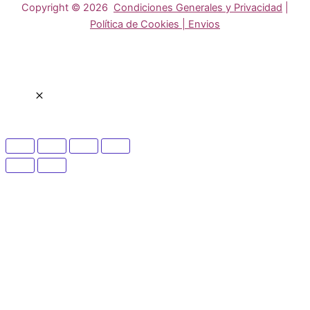
Copyright © 2026
Condiciones Generales y Privacidad
|
Política de Cookies | Envios