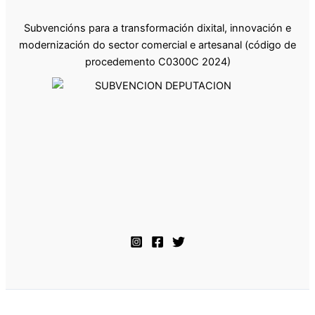
Subvencións para a transformación dixital, innovación e
modernización do sector comercial e artesanal (código de
procedemento C0300C 2024)