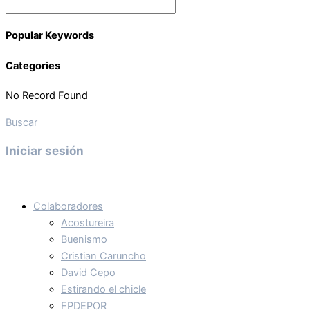
Popular Keywords
Categories
No Record Found
Buscar
Iniciar sesión
Colaboradores
Acostureira
Buenismo
Cristian Caruncho
David Cepo
Estirando el chicle
FPDEPOR