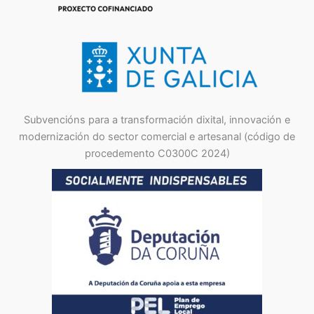
Subvencións para a transformación dixital, innovación e
modernización do sector comercial e artesanal (código de
procedemento C0300C 2024)