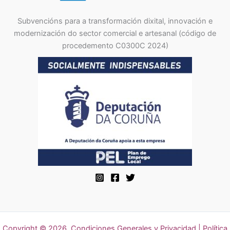
Subvencións para a transformación dixital, innovación e
modernización do sector comercial e artesanal (código de
procedemento C0300C 2024)
Copyright © 2026
Condiciones Generales y Privacidad
|
Política