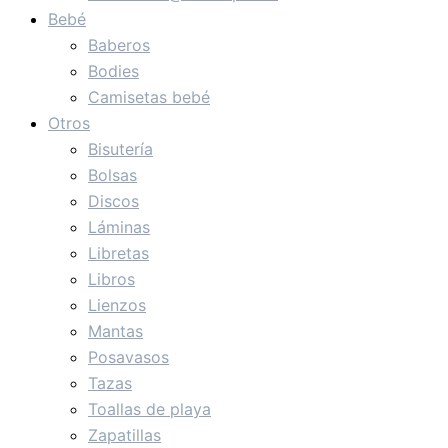
Bebé
Baberos
Bodies
Camisetas bebé
Otros
Bisutería
Bolsas
Discos
Láminas
Libretas
Libros
Lienzos
Mantas
Posavasos
Tazas
Toallas de playa
Zapatillas