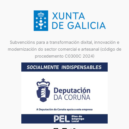
Subvencións para a transformación dixital, innovación e
modernización do sector comercial e artesanal (código de
procedemento C0300C 2024)