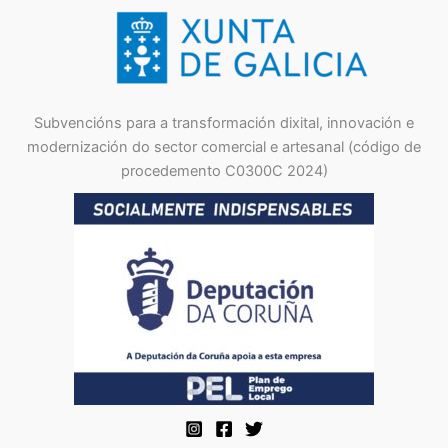
Subvencións para a transformación dixital, innovación e
modernización do sector comercial e artesanal (código de
procedemento C0300C 2024)