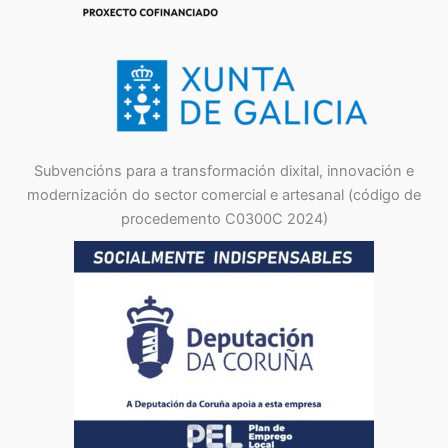
Subvencións para a transformación dixital, innovación e
modernización do sector comercial e artesanal (código de
procedemento C0300C 2024)