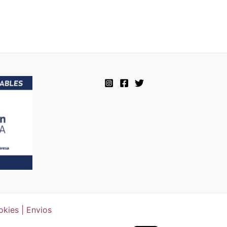
okies | Envios