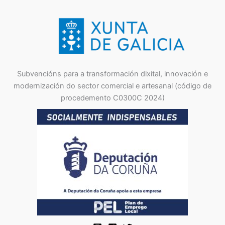
Subvencións para a transformación dixital, innovación e
modernización do sector comercial e artesanal (código de
procedemento C0300C 2024)