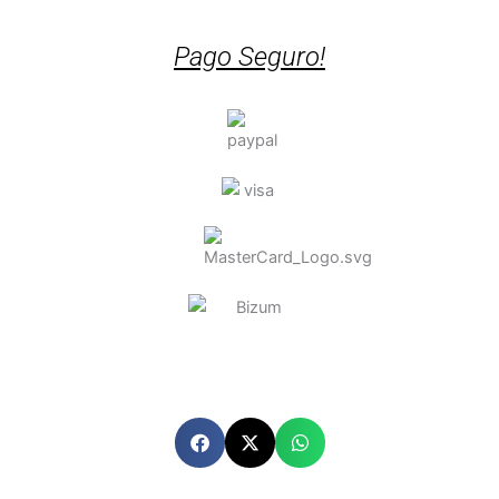
Pago Seguro!