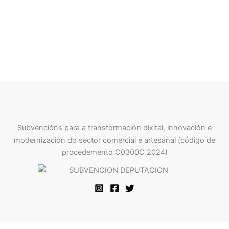
Subvencións para a transformación dixital, innovación e
modernización do sector comercial e artesanal (código de
procedemento C0300C 2024)