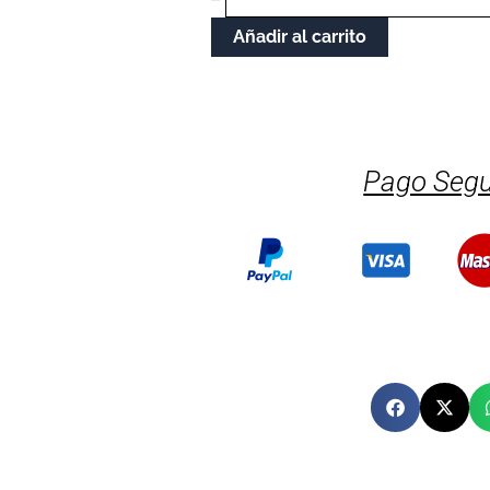
Añadir al carrito
Pago Segu