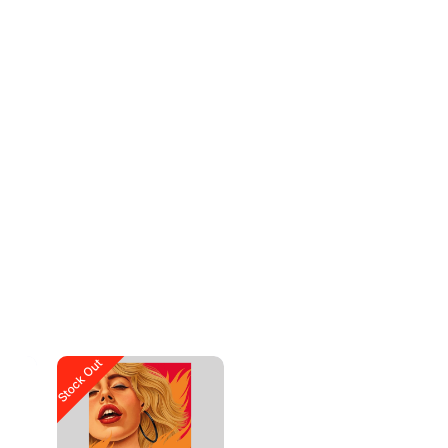
Stock Out