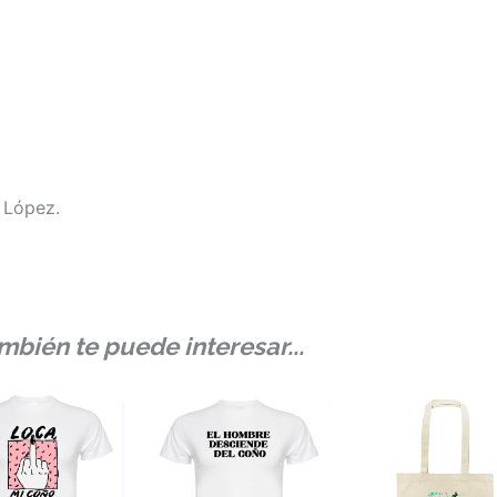
 López.
mbién te puede interesar...