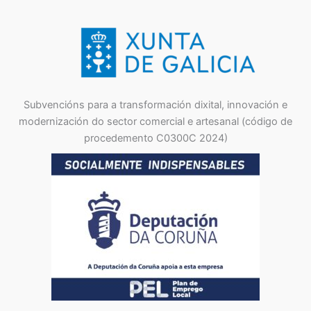
Subvencións para a transformación dixital, innovación e
modernización do sector comercial e artesanal (código de
procedemento C0300C 2024)