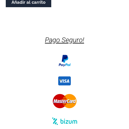
Añadir al carrito
Pago Seguro!