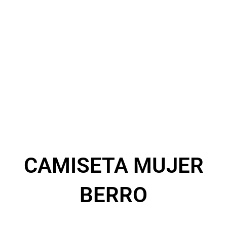
CAMISETA MUJER
BERRO