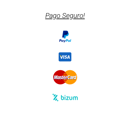
Pago Seguro!