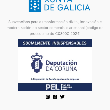
Subvencións para a transformación dixital, innovación e
modernización do sector comercial e artesanal (código de
procedemento C0300C 2024)