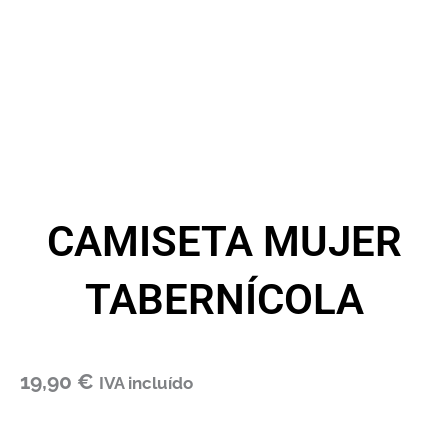
CAMISETA MUJER
TABERNÍCOLA
19,90
€
IVA incluído