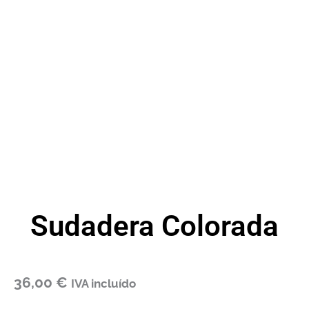
Sudadera Colorada
36,00
€
IVA incluído