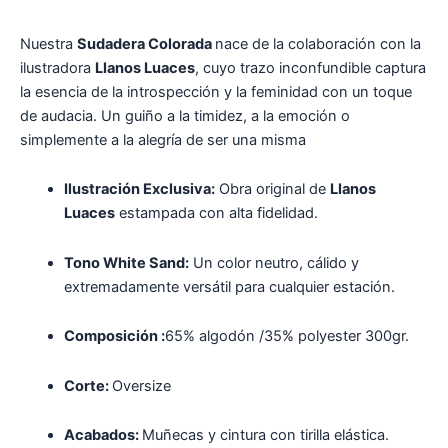
Nuestra
Sudadera Colorada
nace de la colaboración con la
ilustradora
Llanos Luaces
, cuyo trazo inconfundible captura
la esencia de la introspección y la feminidad con un toque
de audacia. Un guiño a la timidez, a la emoción o
simplemente a la alegría de ser una misma
Ilustración Exclusiva:
Obra original de
Llanos
Luaces
estampada con alta fidelidad.
Tono White Sand:
Un color neutro, cálido y
extremadamente versátil para cualquier estación.
Composición :
65% algodón /35% polyester 300gr.
Corte:
Oversize
Acabados:
Muñecas y cintura con tirilla elástica.