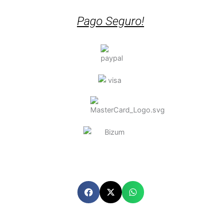
Pago Seguro!