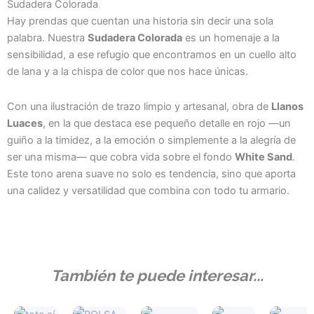
Sudadera Colorada
Hay prendas que cuentan una historia sin decir una sola
palabra. Nuestra
Sudadera Colorada
es un homenaje a la
sensibilidad, a ese refugio que encontramos en un cuello alto
de lana y a la chispa de color que nos hace únicas.
Con una ilustración de trazo limpio y artesanal, obra de
Llanos
Luaces
, en la que destaca ese pequeño detalle en rojo —un
guiño a la timidez, a la emoción o simplemente a la alegría de
ser una misma— que cobra vida sobre el fondo
White Sand
.
Este tono arena suave no solo es tendencia, sino que aporta
una calidez y versatilidad que combina con todo tu armario.
También te puede interesar...