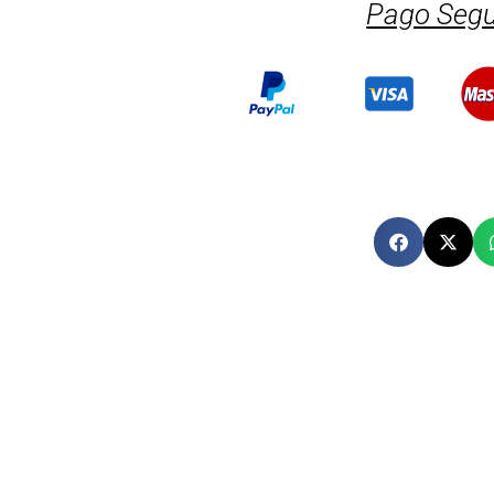
Pago Segu