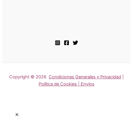
Copyright © 2026
Condiciones Generales y Privacidad
|
Política de Cookies | Envios