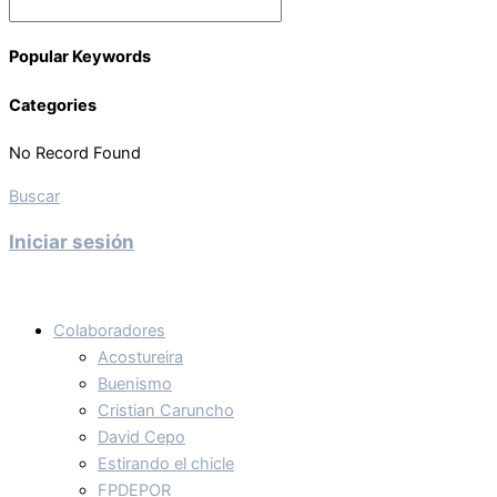
Popular Keywords
Categories
No Record Found
Buscar
Iniciar sesión
Colaboradores
Acostureira
Buenismo
Cristian Caruncho
David Cepo
Estirando el chicle
FPDEPOR