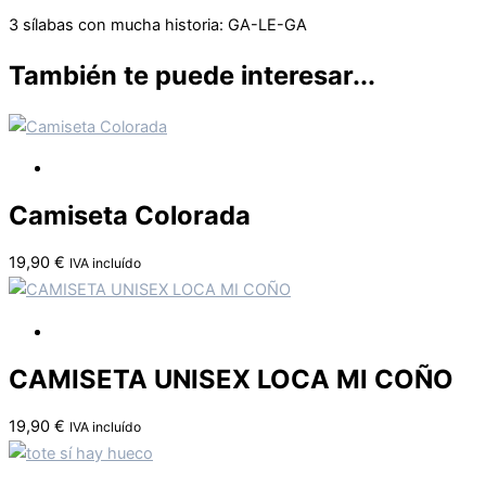
3 sílabas con mucha historia: GA-LE-GA
También te puede interesar...
Camiseta Colorada
19,90
€
IVA incluído
CAMISETA UNISEX LOCA MI COÑO
19,90
€
IVA incluído