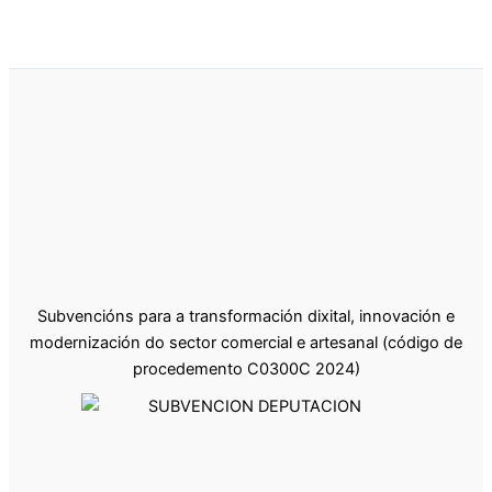
Subvencións para a transformación dixital, innovación e
modernización do sector comercial e artesanal (código de
procedemento C0300C 2024)