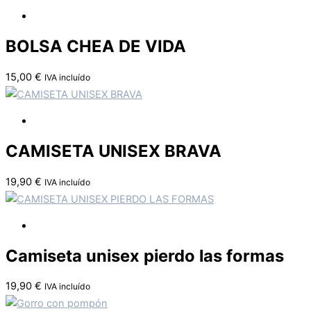
BOLSA CHEA DE VIDA
15,00
€
IVA incluído
CAMISETA UNISEX BRAVA
19,90
€
IVA incluído
Camiseta unisex pierdo las formas
19,90
€
IVA incluído