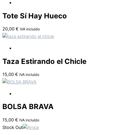
Tote Sí Hay Hueco
20,00
€
IVA incluído
Taza Estirando el Chicle
15,00
€
IVA incluído
BOLSA BRAVA
15,00
€
IVA incluído
Stock Out