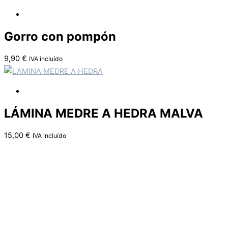
Gorro con pompón
9,90
€
IVA incluído
LÁMINA MEDRE A HEDRA MALVA
15,00
€
IVA incluído