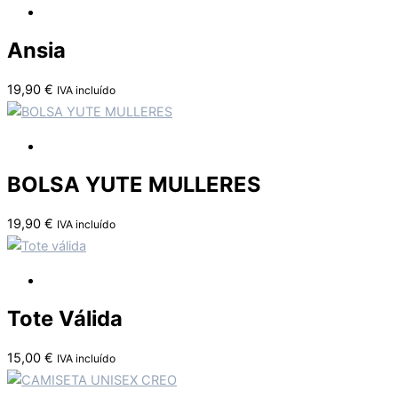
Ansia
19,90
€
IVA incluído
BOLSA YUTE MULLERES
19,90
€
IVA incluído
Tote Válida
15,00
€
IVA incluído