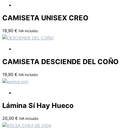
CAMISETA UNISEX CREO
19,90
€
IVA incluído
CAMISETA DESCIENDE DEL COÑO
19,90
€
IVA incluído
Lámina Sí Hay Hueco
20,00
€
IVA incluído