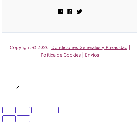
Copyright © 2026
Condiciones Generales y Privacidad
|
Política de Cookies | Envios