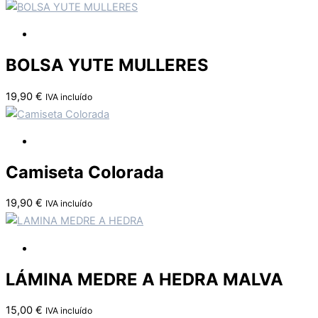
BOLSA YUTE MULLERES
19,90
€
IVA incluído
Camiseta Colorada
19,90
€
IVA incluído
LÁMINA MEDRE A HEDRA MALVA
15,00
€
IVA incluído