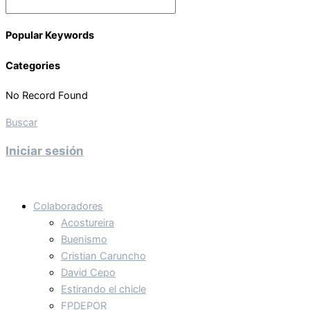
Popular Keywords
Categories
No Record Found
Buscar
Iniciar sesión
Colaboradores
Acostureira
Buenismo
Cristian Caruncho
David Cepo
Estirando el chicle
FPDEPOR