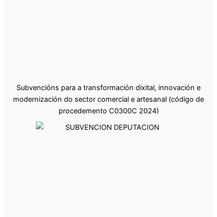
Subvencións para a transformación dixital, innovación e
modernización do sector comercial e artesanal (código de
procedemento C0300C 2024)