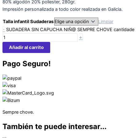
80% algodón 20% poliester, 280gr.
Impresión personalizada a todo color realizada en Galicia.
Talla infantil Sudaderas
Limpiar
-
SUDADERA SIN CAPUCHA NIÑ@ SEMPRE CHOVE cantidade
+
Añadir al carrito
Pago Seguro!
Sempre chove.
También te puede interesar...