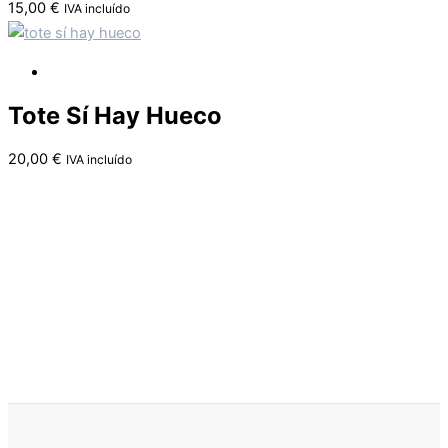
15,00
€
IVA incluído
Tote Sí Hay Hueco
20,00
€
IVA incluído