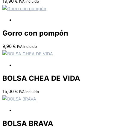
19,90
€
IVA incluído
Gorro con pompón
9,90
€
IVA incluído
BOLSA CHEA DE VIDA
15,00
€
IVA incluído
BOLSA BRAVA