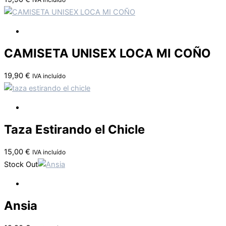
CAMISETA UNISEX LOCA MI COÑO
19,90
€
IVA incluído
Taza Estirando el Chicle
15,00
€
IVA incluído
Stock Out
Ansia