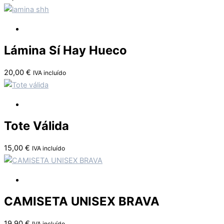
Lámina Sí Hay Hueco
20,00
€
IVA incluído
Tote Válida
15,00
€
IVA incluído
CAMISETA UNISEX BRAVA
19,90
€
IVA incluído