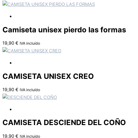
Camiseta unisex pierdo las formas
19,90
€
IVA incluído
CAMISETA UNISEX CREO
19,90
€
IVA incluído
CAMISETA DESCIENDE DEL COÑO
19,90
€
IVA incluído