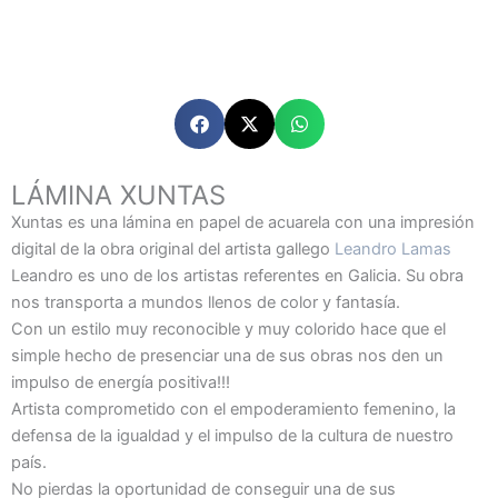
LÁMINA XUNTAS
Xuntas es una lámina en papel de acuarela con una impresión
digital de la obra original del artista gallego
Leandro Lamas
Leandro es uno de los artistas referentes en Galicia. Su obra
nos transporta a mundos llenos de color y fantasía.
Con un estilo muy reconocible y muy colorido hace que el
simple hecho de presenciar una de sus obras nos den un
impulso de energía positiva!!!
Artista comprometido con el empoderamiento femenino, la
defensa de la igualdad y el impulso de la cultura de nuestro
país.
No pierdas la oportunidad de conseguir una de sus