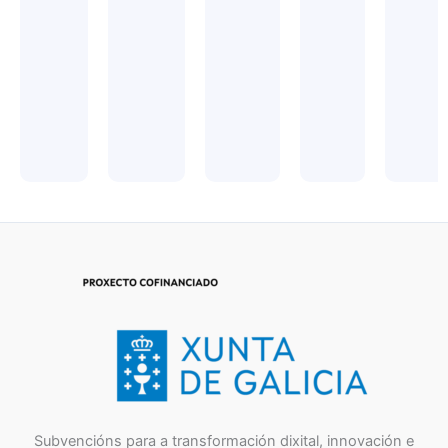
Subvencións para a transformación dixital, innovación e