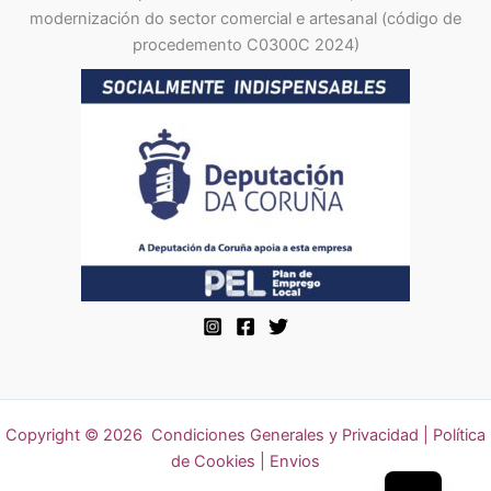
modernización do sector comercial e artesanal (código de
procedemento C0300C 2024)
Copyright © 2026
Condiciones Generales y Privacidad
|
Política
de Cookies | Envios