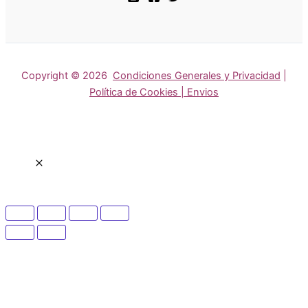
Copyright © 2026
Condiciones Generales y Privacidad
|
Política de Cookies | Envios