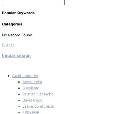
Popular Keywords
Categories
No Record Found
Buscar
Iniciar sesión
Colaboradores
Acostureira
Buenismo
Cristian Caruncho
David Cepo
Estirando el chicle
FPDEPOR