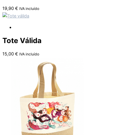
19,90
€
IVA incluído
Tote Válida
15,00
€
IVA incluído