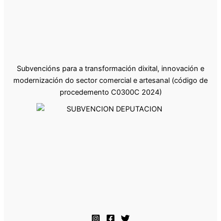
Subvencións para a transformación dixital, innovación e
modernización do sector comercial e artesanal (código de
procedemento C0300C 2024)