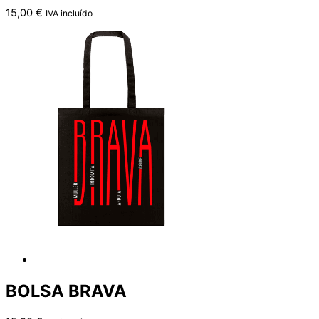
15,00
€
IVA incluído
BOLSA BRAVA