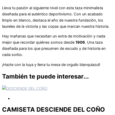
Lleva tu pasión al siguiente nivel con esta taza minimalista
diseñada para el auténtico deportivismo. Con un acabado
limpio en blanco, destaca el año de nuestra fundación, los
laureles de la victoria y las copas que marcan nuestra historia.
Hay mañanas que necesitan un extra de motivación y nada
mejor que recordar quiénes somos desde
1906
. Una taza
diseñada para los que presumen de escudo y de historia en
cada sorbo.
¡Hazte con la tuya y llena tu mesa de orgullo blanquiazul!
También te puede interesar...
CAMISETA DESCIENDE DEL COÑO