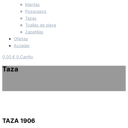
Mantas
Posavasos
Tazas
Toallas de playa
Zapatillas
Ofertas
Acceder
0,00
€
0
Carrito
Taza
TAZA 1906