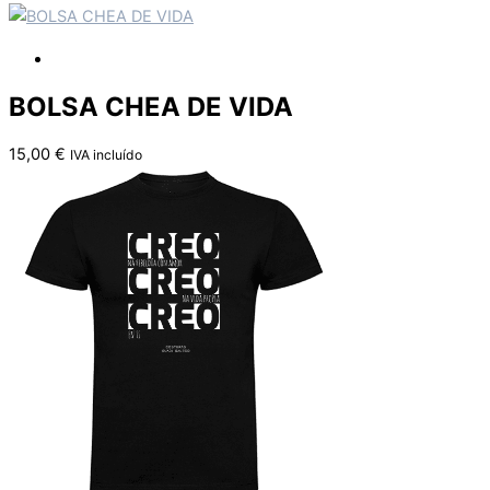
BOLSA CHEA DE VIDA
15,00
€
IVA incluído