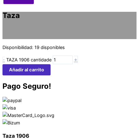
Taza
Disponibilidad:
19 disponibles
+
-
TAZA 1906 cantidade
Añadir al carrito
Pago Seguro!
Taza 1906