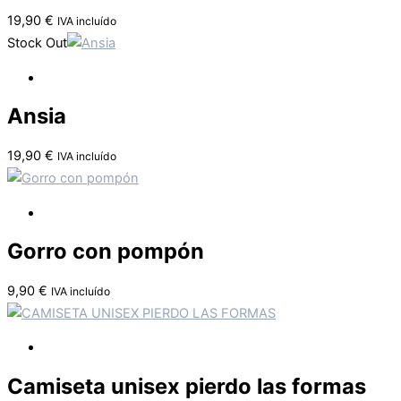
19,90
€
IVA incluído
Stock Out
Ansia
19,90
€
IVA incluído
Gorro con pompón
9,90
€
IVA incluído
Camiseta unisex pierdo las formas