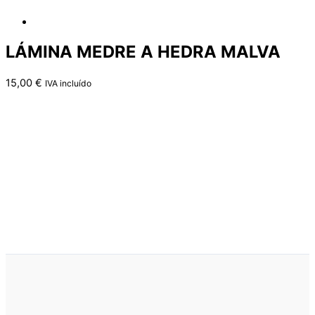
LÁMINA MEDRE A HEDRA MALVA
15,00
€
IVA incluído