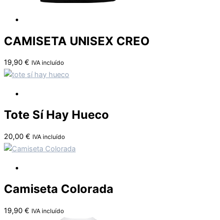
CAMISETA UNISEX CREO
19,90
€
IVA incluído
Tote Sí Hay Hueco
20,00
€
IVA incluído
Camiseta Colorada
19,90
€
IVA incluído