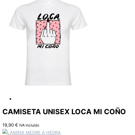
CAMISETA UNISEX LOCA MI COÑO
19,90
€
IVA incluído