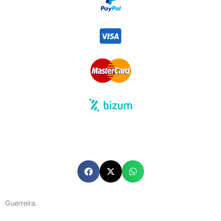
Guerreira.