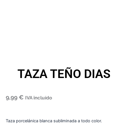
TAZA TEÑO DIAS
9,99
€
IVA incluído
Taza porcelánica blanca subliminada a todo color.