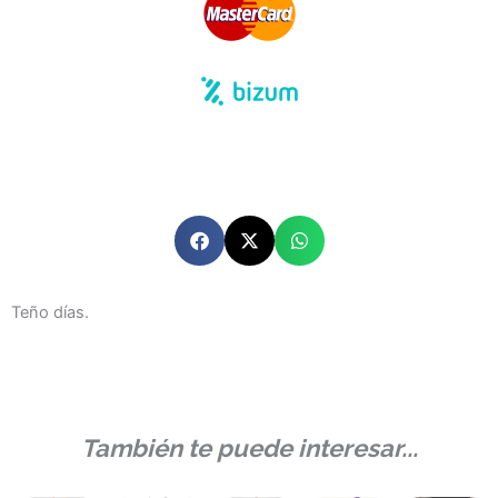
Teño días.
También te puede interesar...