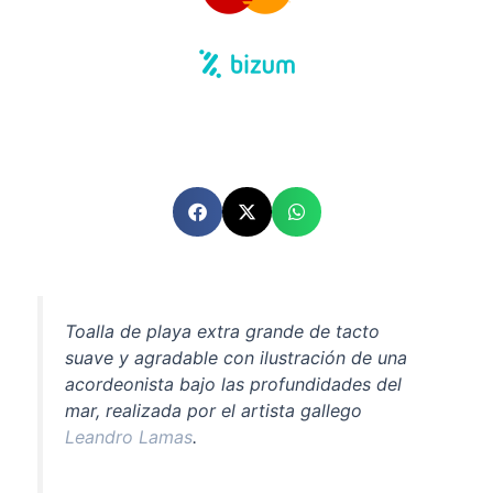
Toalla de playa extra grande
de tacto
suave y agradable
con ilustración de una
acordeonista bajo las profundidades del
mar, realizada por el artista gallego
Leandro Lamas
.