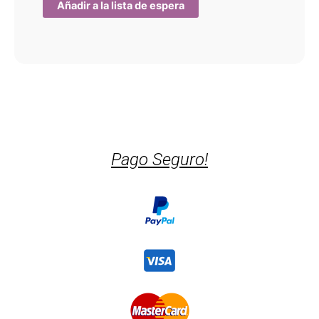
Pago Seguro!