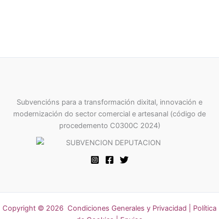
Subvencións para a transformación dixital, innovación e
modernización do sector comercial e artesanal (código de
procedemento C0300C 2024)
Copyright © 2026
Condiciones Generales y Privacidad
|
Política