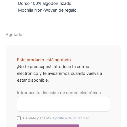
Dorso 100% algodón rizado.
Mochila Non-Woven de regalo.
Agotado
Este producto está agotado.
¡No te preocupes! Introduce tu correo
electrónico y te avisaremos cuando vuelva a
estar disponible.
Introduce tu dirección de correo electrónico
He leído y acepto la
política de privacidad