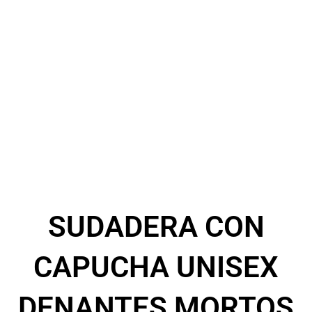
SUDADERA CON
CAPUCHA UNISEX
DENANTES MORTOS