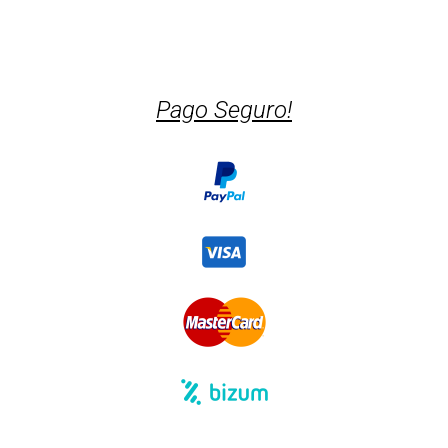
Pago Seguro!