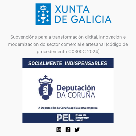
Subvencións para a transformación dixital, innovación e
modernización do sector comercial e artesanal (código de
procedemento C0300C 2024)