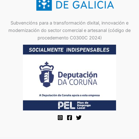
Subvencións para a transformación dixital, innovación e
modernización do sector comercial e artesanal (código de
procedemento C0300C 2024)