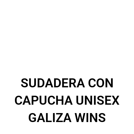
SUDADERA CON
CAPUCHA UNISEX
GALIZA WINS