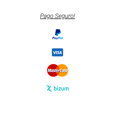
Pago Seguro!