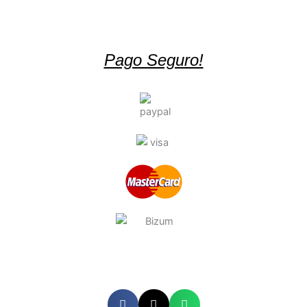
Pago Seguro!