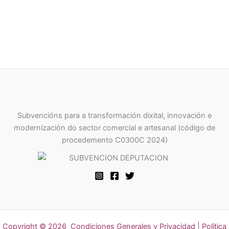
Subvencións para a transformación dixital, innovación e
modernización do sector comercial e artesanal (código de
procedemento C0300C 2024)
Copyright © 2026
Condiciones Generales y Privacidad
|
Política