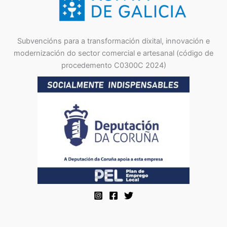
Subvencións para a transformación dixital, innovación e
modernización do sector comercial e artesanal (código de
procedemento C0300C 2024)