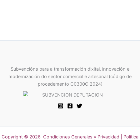
Subvencións para a transformación dixital, innovación e
modernización do sector comercial e artesanal (código de
procedemento C0300C 2024)
Copyright © 2026
Condiciones Generales y Privacidad
|
Política