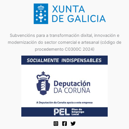
Subvencións para a transformación dixital, innovación e
modernización do sector comercial e artesanal (código de
procedemento C0300C 2024)