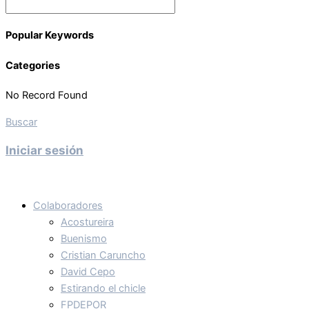
Popular Keywords
Categories
No Record Found
Buscar
Iniciar sesión
Colaboradores
Acostureira
Buenismo
Cristian Caruncho
David Cepo
Estirando el chicle
FPDEPOR