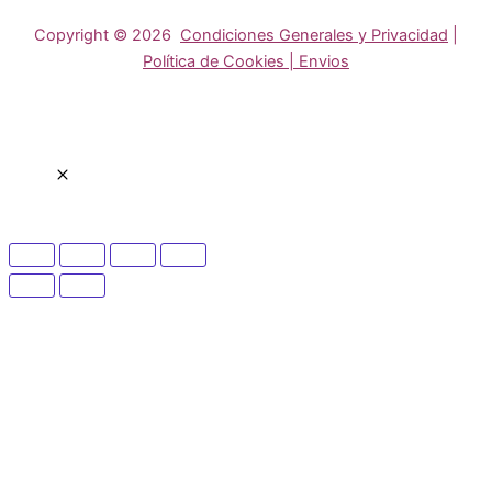
Copyright © 2026
Condiciones Generales y Privacidad
|
Política de Cookies | Envios