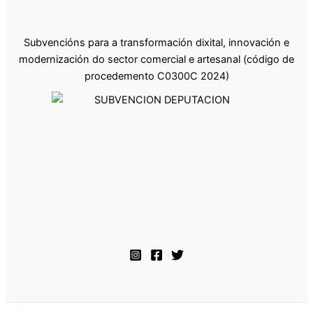
Subvencións para a transformación dixital, innovación e
modernización do sector comercial e artesanal (código de
procedemento C0300C 2024)