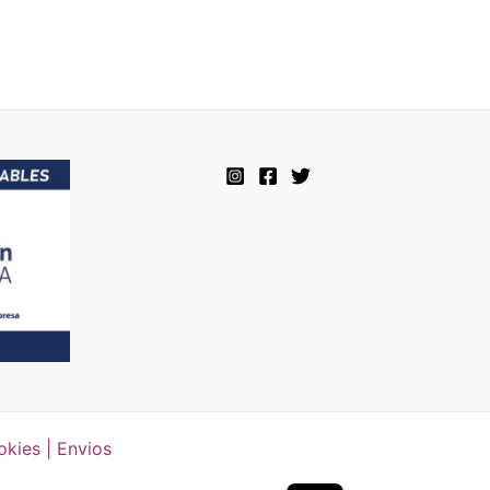
okies | Envios